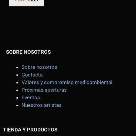
SOBRE NOSOTROS
Sobre nosotros
Contacto
Valores y compromiso medioambiental
Próximas aperturas
Eventos
Nuestros artistas
TIENDA
Y PRODUCTOS