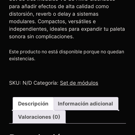
para añadir efectos de alta calidad como
distorsión, reverb o delay a sistemas
modulares. Compactos, versátiles e
independientes, ideales para expandir tu paleta
sonora sin complicaciones.
Este producto no está disponible porque no quedan
existencias.
SKU:
N/D
Categoría:
Set de módulos
Descripción
Información adicional
Valoraciones (0)