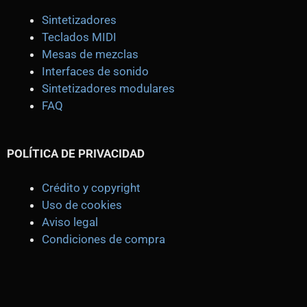
Sintetizadores
Teclados MIDI
Mesas de mezclas
Interfaces de sonido
Sintetizadores modulares
FAQ
POLÍTICA DE PRIVACIDAD
Crédito y copyright
Uso de cookies
Aviso legal
Condiciones de compra