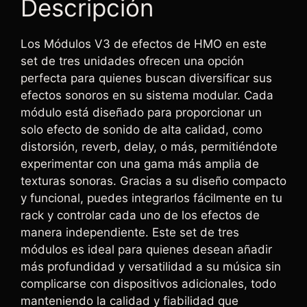
Descripción
Los Módulos V3 de efectos de HMO en este
set de tres unidades ofrecen una opción
perfecta para quienes buscan diversificar sus
efectos sonoros en su sistema modular. Cada
módulo está diseñado para proporcionar un
solo efecto de sonido de alta calidad, como
distorsión, reverb, delay, o más, permitiéndote
experimentar con una gama más amplia de
texturas sonoras. Gracias a su diseño compacto
y funcional, puedes integrarlos fácilmente en tu
rack y controlar cada uno de los efectos de
manera independiente. Este set de tres
módulos es ideal para quienes desean añadir
más profundidad y versatilidad a su música sin
complicarse con dispositivos adicionales, todo
manteniendo la calidad y fiabilidad que