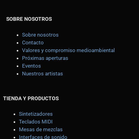
SOBRE NOSOTROS
Sobre nosotros
Contacto
Valores y compromiso medioambiental
Próximas aperturas
Eventos
Nuestros artistas
TIENDA
Y PRODUCTOS
Sintetizadores
Teclados MIDI
Mesas de mezclas
Interfaces de sonido