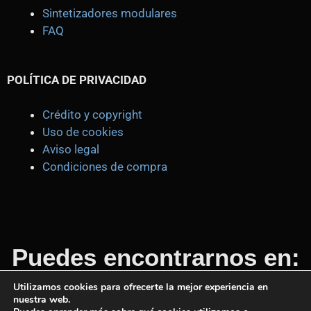
Sintetizadores modulares
FAQ
POLÍTICA DE PRIVACIDAD
Crédito y copyright
Uso de cookies
Aviso legal
Condiciones de compra
Puedes encontrarnos en:
Utilizamos cookies para ofrecerte la mejor experiencia en
nuestra web.