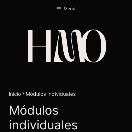
Menú
Inicio
/ Módulos individuales
Módulos
individuales