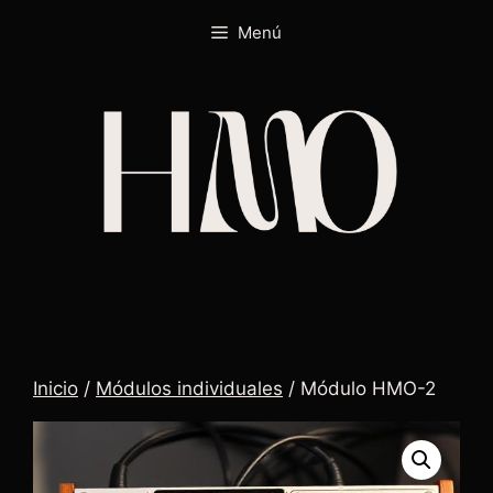
Menú
Inicio
/
Módulos individuales
/ Módulo HMO-2