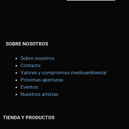
SOBRE NOSOTROS
Sobre nosotros
Contacto
Valores y compromiso medioambiental
Próximas aperturas
Eventos
Nuestros artistas
TIENDA
Y PRODUCTOS