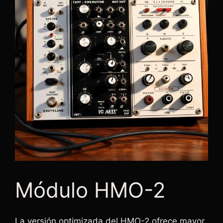
Módulo HMO-2
La versión optimizada del HMO-2 ofrece mayor