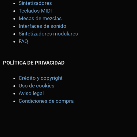
Sintetizadores
Teclados MIDI
Mesas de mezclas
Interfaces de sonido
Sintetizadores modulares
FAQ
POLÍTICA DE PRIVACIDAD
Crédito y copyright
Uso de cookies
Aviso legal
Condiciones de compra