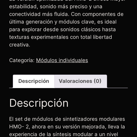
estabilidad, sonido más preciso y una
conectividad más fluida. Con componentes de
última generación y módulos clave, es ideal
para explorar desde sonidos clásicos hasta
texturas experimentales con total libertad
creativa.
Categoría:
Módulos individuales
Descripción
Valoraciones (0)
Descripción
El set de módulos de sintetizadores modulares
HMO- 2, ahora en su versión mejorada, lleva la
experiencia de la síntesis modular a un nivel