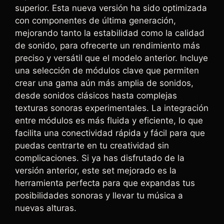
superior. Esta nueva versión ha sido optimizada
con componentes de última generación,
mejorando tanto la estabilidad como la calidad
de sonido, para ofrecerte un rendimiento más
preciso y versátil que el modelo anterior. Incluye
una selección de módulos clave que permiten
crear una gama aún más amplia de sonidos,
desde sonidos clásicos hasta complejas
texturas sonoras experimentales. La integración
entre módulos es más fluida y eficiente, lo que
facilita una conectividad rápida y fácil para que
puedas centrarte en tu creatividad sin
complicaciones. Si ya has disfrutado de la
versión anterior, este set mejorado es la
herramienta perfecta para que expandas tus
posibilidades sonoras y llevar tu música a
nuevas alturas.