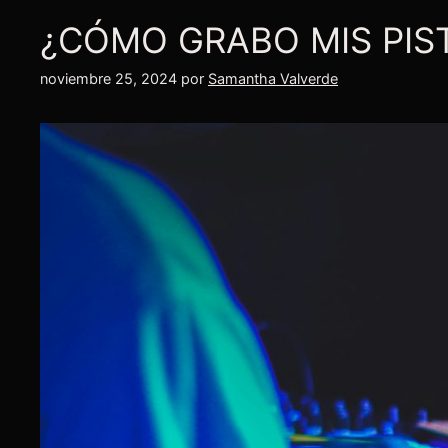
¿CÓMO GRABO MIS PIS
noviembre 25, 2024
por
Samantha Valverde