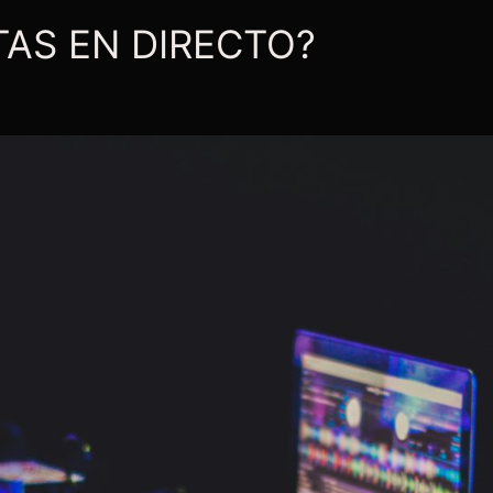
TAS EN DIRECTO?