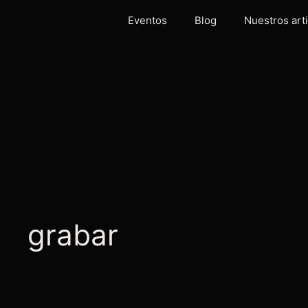
Eventos
Blog
Nuestros art
grabar