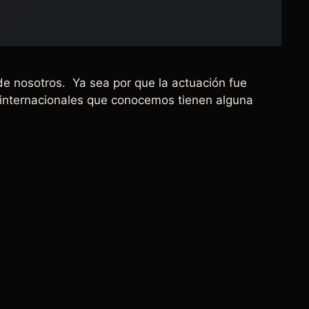
de nosotros. Ya sea por que la actuación fue
s internacionales que conocemos tienen alguna