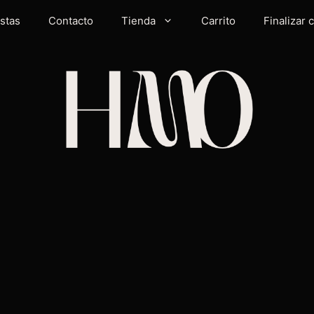
istas
Contacto
Tienda
Carrito
Finalizar