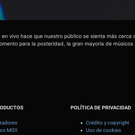
 en vivo hace que nuestro público se sienta más cerca 
momento para la posteridad, la gran mayoría de músico
RODUCTOS
POLÍTICA DE PRIVACIDAD
izadores
Crédito y copyright
os MIDI
Uso de cookies