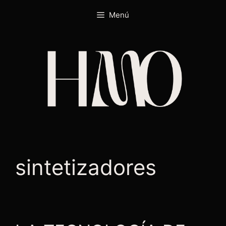
Menú
sintetizadores