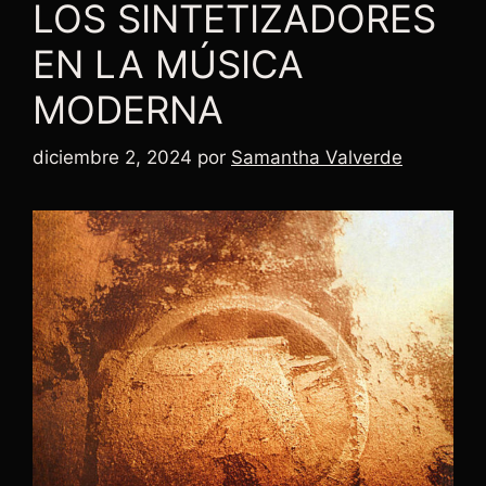
LOS SINTETIZADORES
EN LA MÚSICA
MODERNA
diciembre 2, 2024
por
Samantha Valverde