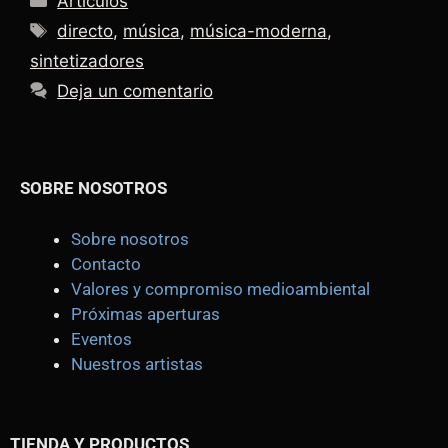
Artículos
directo
,
música
,
música-moderna
,
sintetizadores
Deja un comentario
SOBRE NOSOTROS
Sobre nosotros
Contacto
Valores y compromiso medioambiental
Próximas aperturas
Eventos
Nuestros artistas
TIENDA
Y PRODUCTOS