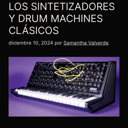
LOS SINTETIZADORES
Y DRUM MACHINES
CLÁSICOS
diciembre 10, 2024
por
Samantha Valverde