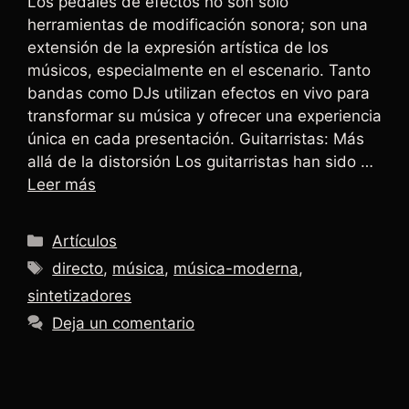
Los pedales de efectos no son solo
herramientas de modificación sonora; son una
extensión de la expresión artística de los
músicos, especialmente en el escenario. Tanto
bandas como DJs utilizan efectos en vivo para
transformar su música y ofrecer una experiencia
única en cada presentación. Guitarristas: Más
allá de la distorsión Los guitarristas han sido …
Leer más
Artículos
directo
,
música
,
música-moderna
,
sintetizadores
Deja un comentario