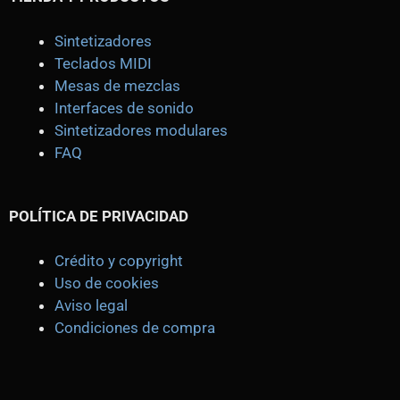
Sintetizadores
Teclados MIDI
Mesas de mezclas
Interfaces de sonido
Sintetizadores modulares
FAQ
POLÍTICA DE PRIVACIDAD
Crédito y copyright
Uso de cookies
Aviso legal
Condiciones de compra