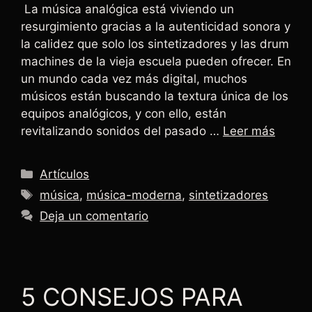
La música analógica está viviendo un
resurgimiento gracias a la autenticidad sonora y
la calidez que solo los sintetizadores y las drum
machines de la vieja escuela pueden ofrecer. En
un mundo cada vez más digital, muchos
músicos están buscando la textura única de los
equipos analógicos, y con ello, están
revitalizando sonidos del pasado …
Leer más
Artículos
música
,
música-moderna
,
sintetizadores
Deja un comentario
5 CONSEJOS PARA