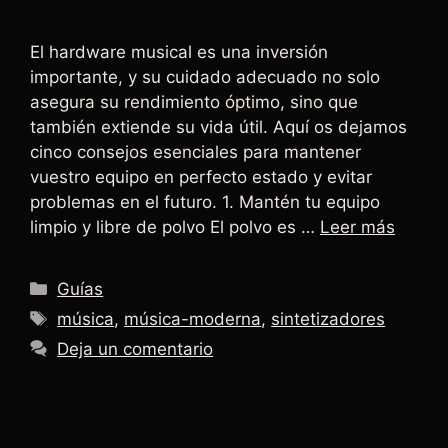
El hardware musical es una inversión
importante, y su cuidado adecuado no solo
asegura su rendimiento óptimo, sino que
también extiende su vida útil. Aquí os dejamos
cinco consejos esenciales para mantener
vuestro equipo en perfecto estado y evitar
problemas en el futuro. 1. Mantén tu equipo
limpio y libre de polvo El polvo es …
Leer más
Guías
música
,
música-moderna
,
sintetizadores
Deja un comentario