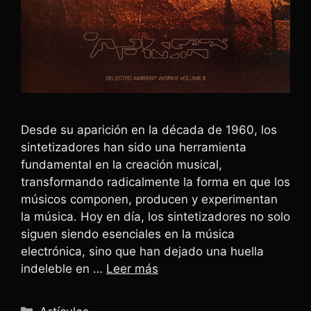
Desde su aparición en la década de 1960, los
sintetizadores han sido una herramienta
fundamental en la creación musical,
transformando radicalmente la forma en que los
músicos componen, producen y experimentan
la música. Hoy en día, los sintetizadores no solo
siguen siendo esenciales en la música
electrónica, sino que han dejado una huella
indeleble en …
Leer más