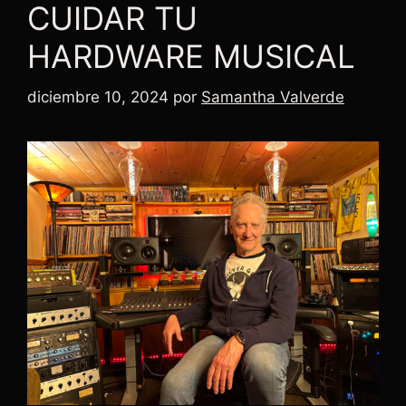
CUIDAR TU
HARDWARE MUSICAL
diciembre 10, 2024
por
Samantha Valverde