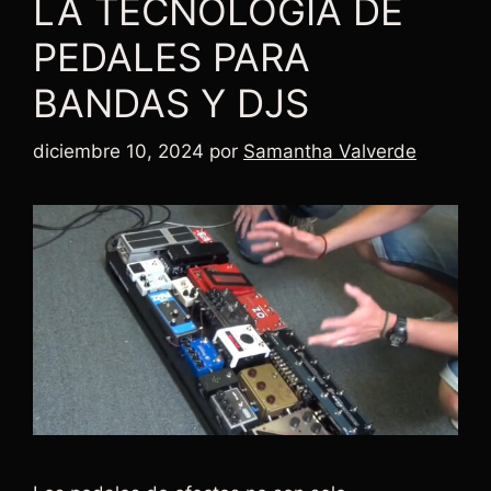
LA TECNOLOGÍA DE
PEDALES PARA
BANDAS Y DJS
diciembre 10, 2024
por
Samantha Valverde